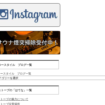
ロースタイル ブログ一覧
ロースタイル ブログ一覧
ストーブの「はてな」一覧
ストーブの魅力について
ストーブ設置場所