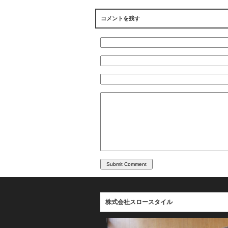
コメントを残す
株式会社スロースタイル