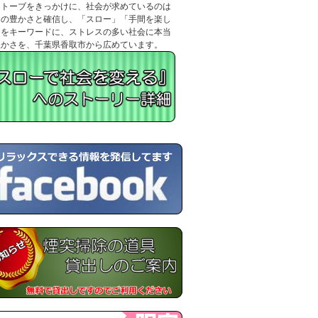
ストーブをきっかけに、社会が求めているのは
当の豊かさと確信し、「スロー」「手間を楽し
」をキーワードに、ストレスの多い社会に本当
豊かさを、千葉県香取市から広めています。