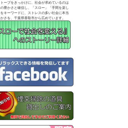
ストーブをきっかけに、社会が求めているのは
当の豊かさと確信し、「スロー」「手間を楽し
」をキーワードに、ストレスの多い社会に本当
豊かさを、千葉県香取市から広めています。