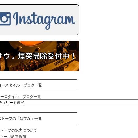
ロースタイル ブログ一覧
ロースタイル ブログ一覧
ストーブの「はてな」一覧
ストーブの魅力について
ストーブ設置場所