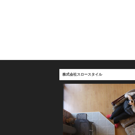
株式会社スロースタイル