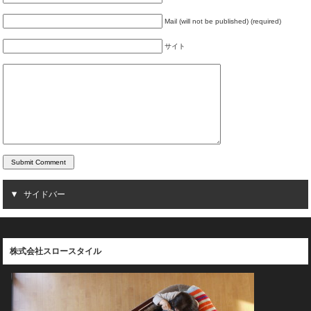
Mail (will not be published) (required)
サイト
サイドバー
株式会社スロースタイル