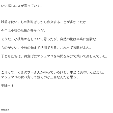
いい感じに火が育っていく。
以前は使い古しの割りばしから点火することが多かったが、
今年は小枝の活用が多そうだ。
そうだ、小枝集めをしていて思ったが、自然の物は本当に無駄な
ものがない。小枝の先まで活用できる。これって素敵だよね。
子どもたちは、得意げにマシュマロを時間をかけて焼いて楽しんでいた。
これって、くまのプーさんがやっているけど、本当に美味いんだよね。
マシュマロの食べ方って焼くのが正当なんだと思う。
美味っ！
masa