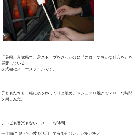
千葉県、茨城県で、薪ストーブをきっかけに『スローで豊かな社会を』を
展開している
株式会社スロースタイルです。
子どもたちと一緒に炎をゆっくりと眺め、マシュマロ焼きでスローな時間
を楽しんだ。
テレビも音楽もない、メローな時間。
一年前に頂いた小枝を活用して火を付けた。パチパチと