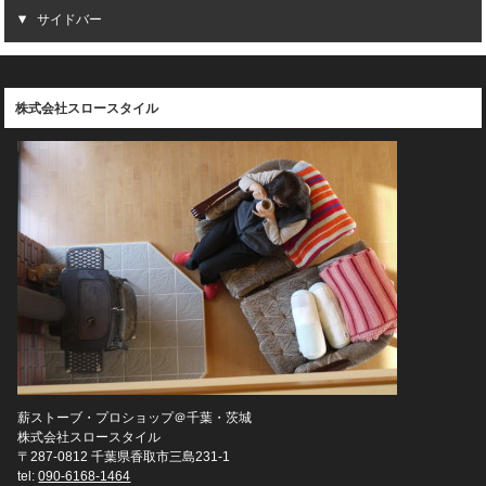
サイドバー
株式会社スロースタイル
薪ストーブ・プロショップ＠千葉・茨城
株式会社スロースタイル
〒287-0812 千葉県香取市三島231-1
tel:
090-6168-1464