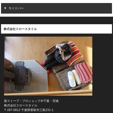
サイドバー
株式会社スロースタイル
薪ストーブ・プロショップ＠千葉・茨城
株式会社スロースタイル
〒287-0812 千葉県香取市三島231-1