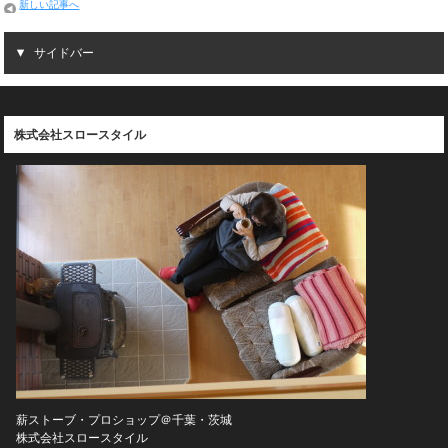
新しい記事へ
サイドバー
株式会社スロースタイル
薪ストーブ・プロショップ＠千葉・茨城
株式会社スロースタイル