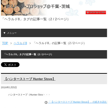
「ヘラルド8」タグの記事一覧（2 / 2ページ）
メニュー
TOP
ヘラルド8
「ヘラルド8」の記事一覧（2 / 2ページ）
「ヘラルド8」タグの記事一覧（2 / 2ページ）
【ハンターストーブ Hunter Stove】
2016年1月5日
ハンターストーブ（Hunter Stov・・・
「【ハンターストーブ Hunter Stove】」の続きを読む