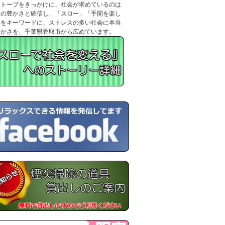
ストーブをきっかけに、社会が求めているのは
当の豊かさと確信し、「スロー」「手間を楽し
」をキーワードに、ストレスの多い社会に本当
豊かさを、千葉県香取市から広めています。