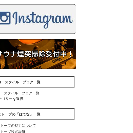
ロースタイル ブログ一覧
ロースタイル ブログ一覧
ストーブの「はてな」一覧
ストーブの魅力について
ストーブ設置場所