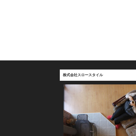
株式会社スロースタイル