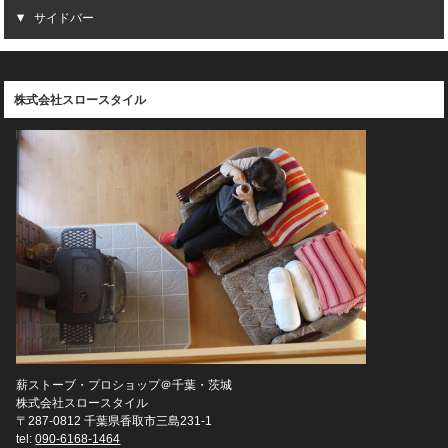
サイドバー
株式会社スロースタイル
薪ストーブ・プロショップ＠千葉・茨城
株式会社スロースタイル
〒287-0812 千葉県香取市三島231-1
tel:
090-6168-1464