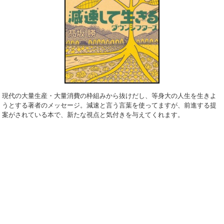
現代の大量生産・大量消費の枠組みから抜けだし、等身大の人生を生きよ
うとする
著者のメッセージ。減速と言う言葉を使ってますが、前進する提
案がされている本で、新たな視点と気付きを与えてくれます。