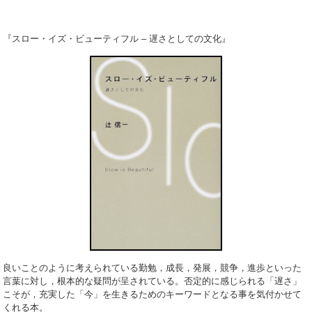
『スロー・イズ・ビューティフル – 遅さとしての文化』
良いことのように考えられている勤勉，成長，発展，競争，進歩といった
言葉に対し，
根本的な疑問が呈されている。否定的に感じられる「遅さ」
こそが，充実した「今」を
生きるためのキーワードとなる事を気付かせて
くれる本。