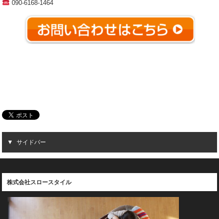
090-6168-1464
サイドバー
株式会社スロースタイル