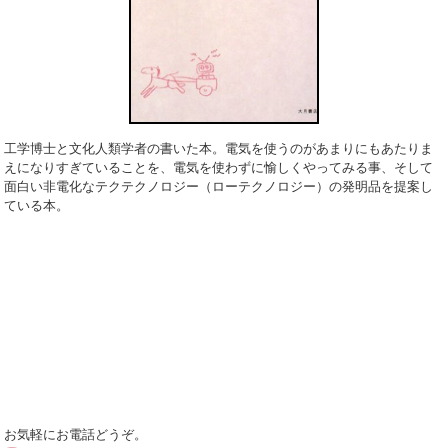
工学博士と文化人類学者の書いた本。電気を使うのがあまりにもあたりま
えになりすぎている
ことを、電気を使わずに愉しくやってみる事、そして
面白い非電化なテクテクノロジー（ローテクノロジー）の発明品を提案し
ている本。
お気軽にお電話どうぞ。