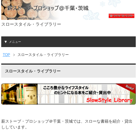
スロースタイル・ライブラリー
メニュー
TOP
スロースタイル・ライブラリー
スロースタイル・ライブラリー
薪ストーブ・プロショップ＠千葉・茨城では、スローな書籍を紹介・貸出
ししています。