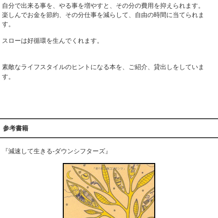
自分で出来る事を、やる事を増やすと、その分の費用を抑えられます。
楽しんでお金を節約、その分仕事を減らして、自由の時間に当てられま
す。
スローは好循環を生んでくれます。
素敵なライフスタイルのヒントになる本を、ご紹介、貸出しをしていま
す。
参考書籍
『減速して生きる‐ダウンシフターズ』